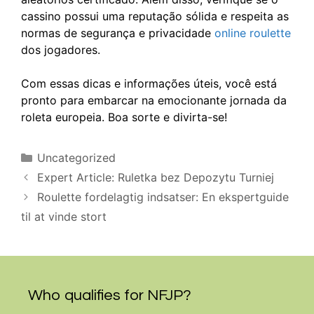
cassino possui uma reputação sólida e respeita as
normas de segurança e privacidade
online roulette
dos jogadores.
Com essas dicas e informações úteis, você está
pronto para embarcar na emocionante jornada da
roleta europeia. Boa sorte e divirta-se!
Categories
Uncategorized
Expert Article: Ruletka bez Depozytu Turniej
Roulette fordelagtig indsatser: En ekspertguide
til at vinde stort
Who qualifies for NFJP?