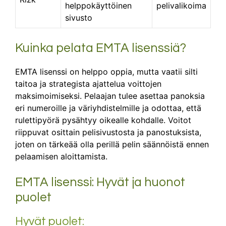
helppokäyttöinen
pelivalikoima
sivusto
Kuinka pelata EMTA lisenssiä?
EMTA lisenssi on helppo oppia, mutta vaatii silti
taitoa ja strategista ajattelua voittojen
maksimoimiseksi. Pelaajan tulee asettaa panoksia
eri numeroille ja väriyhdistelmille ja odottaa, että
rulettipyörä pysähtyy oikealle kohdalle. Voitot
riippuvat osittain pelisivustosta ja panostuksista,
joten on tärkeää olla perillä pelin säännöistä ennen
pelaamisen aloittamista.
EMTA lisenssi: Hyvät ja huonot
puolet
Hyvät puolet: