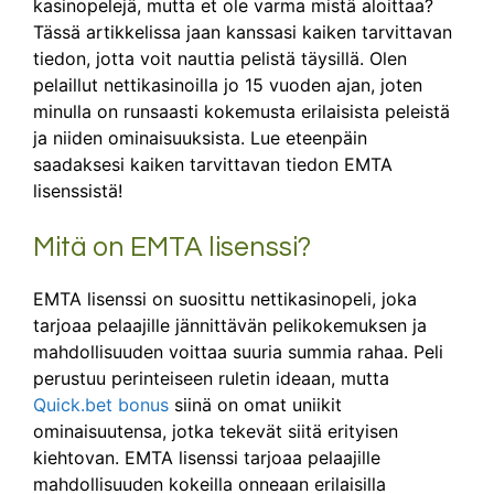
kasinopelejä, mutta et ole varma mistä aloittaa?
Tässä artikkelissa jaan kanssasi kaiken tarvittavan
tiedon, jotta voit nauttia pelistä täysillä. Olen
pelaillut nettikasinoilla jo 15 vuoden ajan, joten
minulla on runsaasti kokemusta erilaisista peleistä
ja niiden ominaisuuksista. Lue eteenpäin
saadaksesi
kaiken tarvittavan tiedon EMTA
lisenssistä!
Mitä on EMTA lisenssi?
EMTA lisenssi on suosittu nettikasinopeli, joka
tarjoaa pelaajille jännittävän pelikokemuksen ja
mahdollisuuden voittaa suuria summia rahaa. Peli
perustuu perinteiseen ruletin ideaan, mutta
Quick.bet bonus
siinä on omat uniikit
ominaisuutensa, jotka tekevät siitä erityisen
kiehtovan. EMTA lisenssi tarjoaa pelaajille
mahdollisuuden kokeilla onneaan erilaisilla