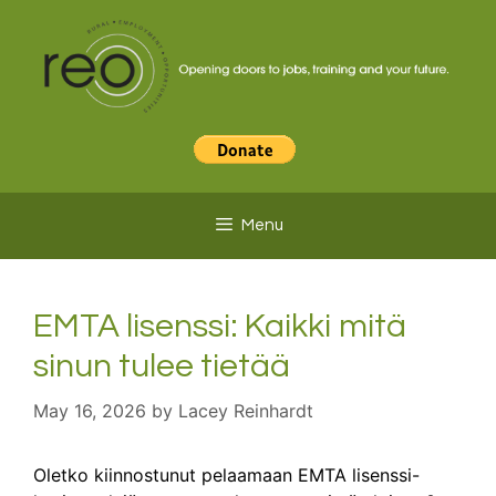
Skip
to
content
Menu
EMTA lisenssi: Kaikki mitä
sinun tulee tietää
May 16, 2026
by
Lacey Reinhardt
Oletko kiinnostunut pelaamaan EMTA lisenssi-