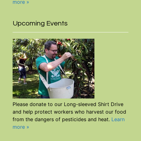
more »
Upcoming Events
Please donate to our Long-sleeved Shirt Drive
and help protect workers who harvest our food
from the dangers of pesticides and heat.
Learn
more »