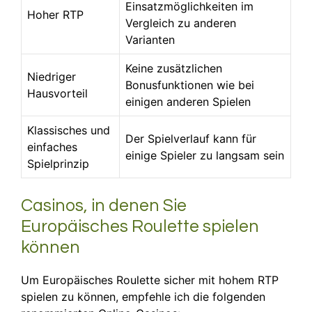
Einsatzmöglichkeiten im
Hoher RTP
Vergleich zu anderen
Varianten
Keine zusätzlichen
Niedriger
Bonusfunktionen wie bei
Hausvorteil
einigen anderen Spielen
Klassisches und
Der Spielverlauf kann für
einfaches
einige Spieler zu langsam sein
Spielprinzip
Casinos, in denen Sie
Europäisches Roulette spielen
können
Um Europäisches Roulette sicher mit hohem RTP
spielen zu können, empfehle ich die folgenden