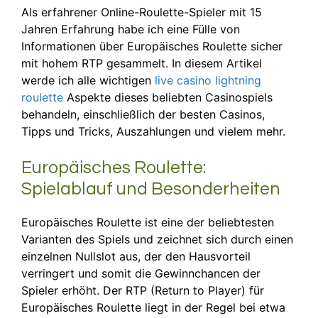
Als erfahrener Online-Roulette-Spieler mit 15
Jahren Erfahrung habe ich eine Fülle von
Informationen über Europäisches Roulette sicher
mit hohem RTP gesammelt. In diesem Artikel
werde ich alle wichtigen
live casino lightning
roulette
Aspekte dieses beliebten Casinospiels
behandeln, einschließlich der besten
Casinos,
Tipps und Tricks, Auszahlungen und vielem mehr.
Europäisches Roulette:
Spielablauf und Besonderheiten
Europäisches Roulette ist eine der beliebtesten
Varianten des Spiels und zeichnet sich durch einen
einzelnen Nullslot aus, der den Hausvorteil
verringert und somit die Gewinnchancen der
Spieler erhöht. Der RTP (Return to Player) für
Europäisches Roulette liegt in der Regel bei etwa