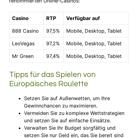
renommierten Online-Casinos:
Casino
RTP
Verfügbar auf
888 Casino
97,5%
Mobile, Desktop, Tablet
LeoVegas
97,2%
Mobile, Desktop, Tablet
Mr Green
97,4%
Mobile, Desktop, Tablet
Tipps für das Spielen von
Europäisches Roulette
Setzen Sie auf Außenwetten, um Ihre
Gewinnchancen zu maximieren.
Vermeiden Sie zu komplexe Wettstrategien
und setzen Sie auf einfache Einsätze.
Verwalten Sie Ihr Budget sorgfältig und
setzen Sie nur Geld ein, das Sie bereit sind