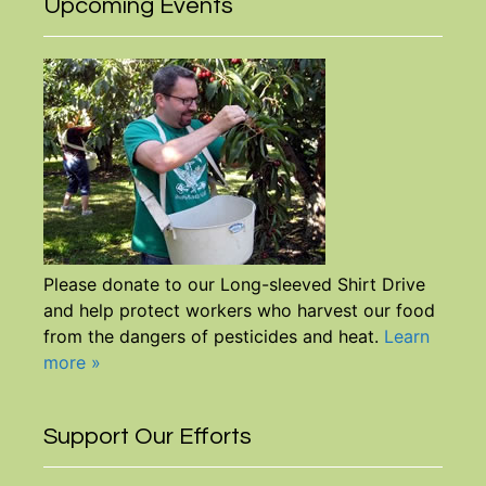
Upcoming Events
Please donate to our Long-sleeved Shirt Drive
and help protect workers who harvest our food
from the dangers of pesticides and heat.
Learn
more »
Support Our Efforts