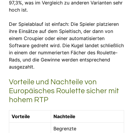
97,3%, was im Vergleich zu anderen Varianten sehr
hoch ist.
Der Spielablauf ist einfach: Die Spieler platzieren
ihre Einsätze auf dem Spieltisch, der dann von
einem Croupier oder einer automatisierten
Software gedreht wird. Die Kugel landet schließlich
in einem der nummerierten Fächer des Roulette-
Rads, und die Gewinne werden entsprechend
ausgezahlt.
Vorteile und Nachteile von
Europäisches Roulette sicher mit
hohem RTP
Vorteile
Nachteile
Begrenzte