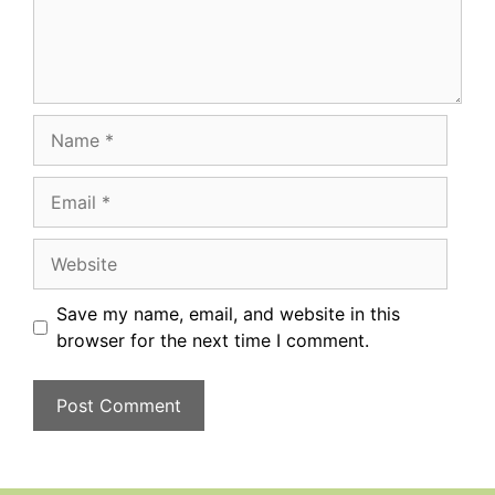
Name
Email
Website
Save my name, email, and website in this
browser for the next time I comment.