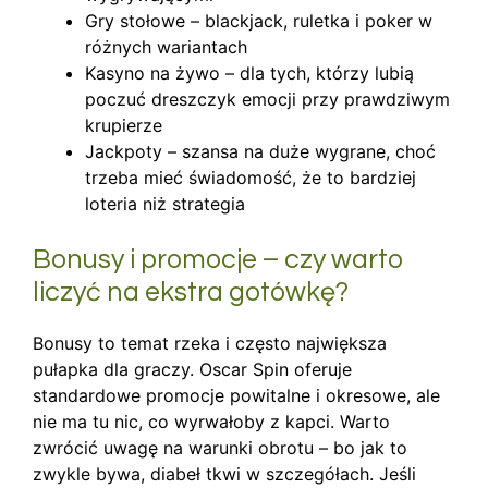
Gry stołowe – blackjack, ruletka i poker w
różnych wariantach
Kasyno na żywo – dla tych, którzy lubią
poczuć dreszczyk emocji przy prawdziwym
krupierze
Jackpoty – szansa na duże wygrane, choć
trzeba mieć świadomość, że to bardziej
loteria niż strategia
Bonusy i promocje – czy warto
liczyć na ekstra gotówkę?
Bonusy to temat rzeka i często największa
pułapka dla graczy. Oscar Spin oferuje
standardowe promocje powitalne i okresowe, ale
nie ma tu nic, co wyrwałoby z kapci. Warto
zwrócić uwagę na warunki obrotu – bo jak to
zwykle bywa, diabeł tkwi w szczegółach. Jeśli