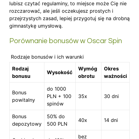
lubisz czytać regulaminy, to miejsce może Cię nie
rozczarować, ale jeśli oczekujesz prostych i
przejrzystych zasad, lepiej przygotuj się na drobną
gimnastykę umysłową.
Porównanie bonusów w Oscar Spin
Rodzaje bonusów i ich warunki
Rodzaj
Wymóg
Okres
Wysokość
bonusu
obrotu
ważności
do 1000
Bonus
PLN + 100
35x
30 dni
powitalny
spinów
Bonus
50% do
40x
14 dni
depozytowy
500 PLN
bez