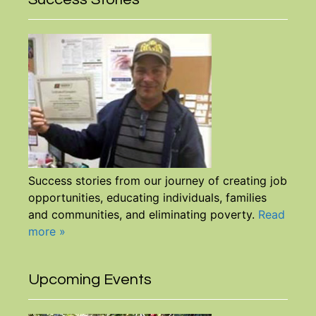
Success stories from our journey of creating job
opportunities, educating individuals, families
and communities, and eliminating poverty.
Read
more »
Upcoming Events