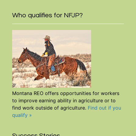
Who qualifies for NFJP?
Montana REO offers opportunities for workers
to improve earning ability in agriculture or to
find work outside of agriculture.
Find out if you
qualify »
Success Stories