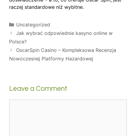
raczej standardowe niż wybitne.
Categories
Uncategorized
Jak wybrać odpowiednie kasyno online w
Polsce?
OscarSpin Casino – Kompleksowa Recenzja
Nowoczesnej Platformy Hazardowej
Leave a Comment
Comment