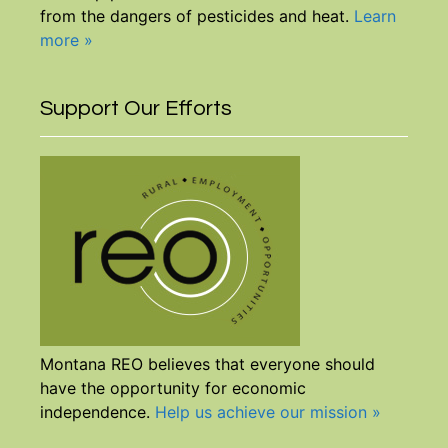
from the dangers of pesticides and heat.
Learn
more »
Support Our Efforts
Montana REO believes that everyone should
have the opportunity for economic
independence.
Help us achieve our mission »