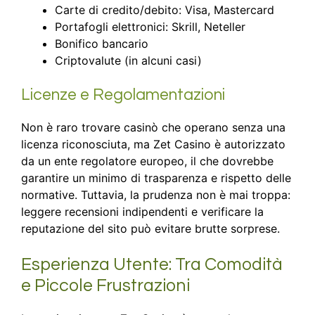
Carte di credito/debito: Visa, Mastercard
Portafogli elettronici: Skrill, Neteller
Bonifico bancario
Criptovalute (in alcuni casi)
Licenze e Regolamentazioni
Non è raro trovare casinò che operano senza una
licenza riconosciuta, ma Zet Casino è autorizzato
da un ente regolatore europeo, il che dovrebbe
garantire un minimo di trasparenza e rispetto delle
normative. Tuttavia, la prudenza non è mai troppa:
leggere recensioni indipendenti e verificare la
reputazione del sito può evitare brutte sorprese.
Esperienza Utente: Tra Comodità
e Piccole Frustrazioni