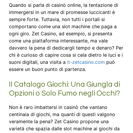
Quando si parla di casinò online, la tentazione di
immergersi in un mare di promesse luccicanti è
sempre forte. Tuttavia, non tutti i portali si
comportano come una slot machine che paga a
ogni giro. Zet Casino, ad esempio, si presenta
come una piattaforma interessante, ma vale
davvero la pena di dedicargli tempo e denaro? Per
chi è curioso di capire cosa si cela dietro le luci e i
suoni digitali, una visita a
it-zetcasino.com
può
essere un buon punto di partenza.
Il Catalogo Giochi: Una Giungla di
Opzioni o Solo Fumo negli Occhi?
Non è raro imbattersi in casinò che vantano
centinaia di giochi, ma quanti di questi valgono
veramente la pena? Zet Casino propone una
varietà che spazia dalle slot machine ai giochi da