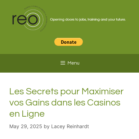
Skip
to
content
Menu
Les Secrets pour Maximiser
vos Gains dans les Casinos
en Ligne
May 29, 2025
by
Lacey Reinhardt