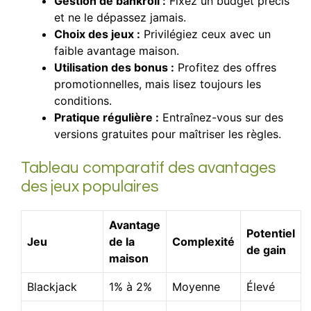
Gestion de bankroll :
Fixez un budget précis
et ne le dépassez jamais.
Choix des jeux :
Privilégiez ceux avec un
faible avantage maison.
Utilisation des bonus :
Profitez des offres
promotionnelles, mais lisez toujours les
conditions.
Pratique régulière :
Entraînez-vous sur des
versions gratuites pour maîtriser les règles.
Tableau comparatif des avantages
des jeux populaires
Avantage
Potentiel
Jeu
de la
Complexité
de gain
maison
Blackjack
1% à 2%
Moyenne
Élevé