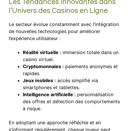
Les Tendances Innovantes dans
l’Univers des Casinos en Ligne
Le secteur évolue constamment avec l’intégration
de nouvelles technologies pour améliorer
l’expérience utilisateur :
Réalité virtuelle :
immersion totale dans un
casino virtuel.
Cryptomonnaies :
paiements anonymes et
rapides.
Jeux mobiles :
accès simplifié via
smartphones et tablettes.
Intelligence artificielle :
personnalisation
des offres et détection des comportements
à risque.
En adoptant une approche réfléchie et en
s’informant régulièrement, chaque joueur peut