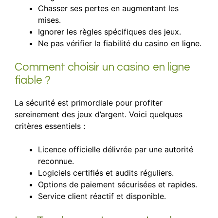
Chasser ses pertes en augmentant les
mises.
Ignorer les règles spécifiques des jeux.
Ne pas vérifier la fiabilité du casino en ligne.
Comment choisir un casino en ligne
fiable ?
La sécurité est primordiale pour profiter
sereinement des jeux d’argent. Voici quelques
critères essentiels :
Licence officielle délivrée par une autorité
reconnue.
Logiciels certifiés et audits réguliers.
Options de paiement sécurisées et rapides.
Service client réactif et disponible.