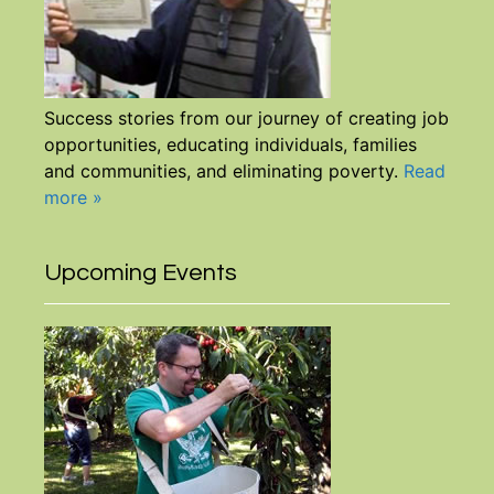
Success stories from our journey of creating job
opportunities, educating individuals, families
and communities, and eliminating poverty.
Read
more »
Upcoming Events