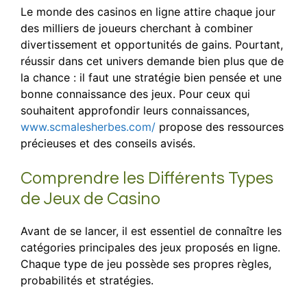
Le monde des casinos en ligne attire chaque jour
des milliers de joueurs cherchant à combiner
divertissement et opportunités de gains. Pourtant,
réussir dans cet univers demande bien plus que de
la chance : il faut une stratégie bien pensée et une
bonne connaissance des jeux. Pour ceux qui
souhaitent approfondir leurs connaissances,
www.scmalesherbes.com/
propose des ressources
précieuses et des conseils avisés.
Comprendre les Différents Types
de Jeux de Casino
Avant de se lancer, il est essentiel de connaître les
catégories principales des jeux proposés en ligne.
Chaque type de jeu possède ses propres règles,
probabilités et stratégies.