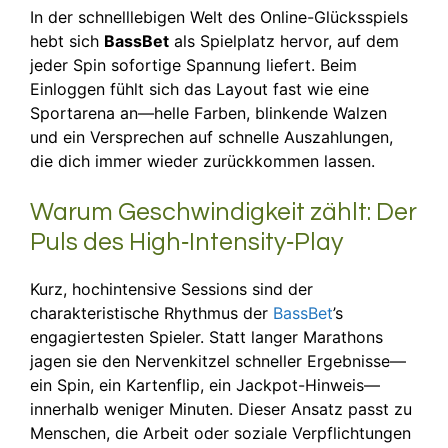
In der schnelllebigen Welt des Online-Glücksspiels
hebt sich
BassBet
als Spielplatz hervor, auf dem
jeder Spin sofortige Spannung liefert. Beim
Einloggen fühlt sich das Layout fast wie eine
Sportarena an—helle Farben, blinkende Walzen
und ein Versprechen auf schnelle Auszahlungen,
die dich immer wieder zurückkommen lassen.
Warum Geschwindigkeit zählt: Der
Puls des High‑Intensity‑Play
Kurz, hochintensive Sessions sind der
charakteristische Rhythmus der
BassBet
’s
engagiertesten Spieler. Statt langer Marathons
jagen sie den Nervenkitzel schneller Ergebnisse—
ein Spin, ein Kartenflip, ein Jackpot-Hinweis—
innerhalb weniger Minuten. Dieser Ansatz passt zu
Menschen, die Arbeit oder soziale Verpflichtungen