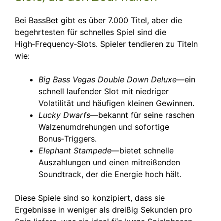
Bei BassBet gibt es über 7.000 Titel, aber die
begehrtesten für schnelles Spiel sind die
High‑Frequency‑Slots. Spieler tendieren zu Titeln
wie:
Big Bass Vegas Double Down Deluxe
—ein
schnell laufender Slot mit niedriger
Volatilität und häufigen kleinen Gewinnen.
Lucky Dwarfs
—bekannt für seine raschen
Walzenumdrehungen und sofortige
Bonus‑Triggers.
Elephant Stampede
—bietet schnelle
Auszahlungen und einen mitreißenden
Soundtrack, der die Energie hoch hält.
Diese Spiele sind so konzipiert, dass sie
Ergebnisse in weniger als dreißig Sekunden pro