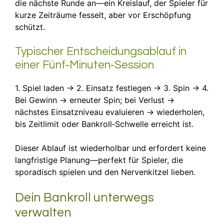
die nächste Runde an—ein Kreislauf, der Spieler für
kurze Zeiträume fesselt, aber vor Erschöpfung
schützt.
Typischer Entscheidungsablauf in
einer Fünf‑Minuten‑Session
1. Spiel laden → 2. Einsatz festlegen → 3. Spin → 4.
Bei Gewinn → erneuter Spin; bei Verlust →
nächstes Einsatzniveau evaluieren → wiederholen,
bis Zeitlimit oder Bankroll‑Schwelle erreicht ist.
Dieser Ablauf ist wiederholbar und erfordert keine
langfristige Planung—perfekt für Spieler, die
sporadisch spielen und den Nervenkitzel lieben.
Dein Bankroll unterwegs
verwalten