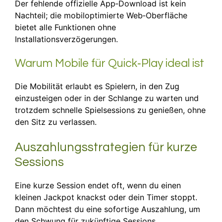
Der fehlende offizielle App‑Download ist kein
Nachteil; die mobiloptimierte Web‑Oberfläche
bietet alle Funktionen ohne
Installationsverzögerungen.
Warum Mobile für Quick‑Play ideal ist
Die Mobilität erlaubt es Spielern, in den Zug
einzusteigen oder in der Schlange zu warten und
trotzdem schnelle Spielsessions zu genießen, ohne
den Sitz zu verlassen.
Auszahlungsstrategien für kurze
Sessions
Eine kurze Session endet oft, wenn du einen
kleinen Jackpot knackst oder dein Timer stoppt.
Dann möchtest du eine sofortige Auszahlung, um
den Schwung für zukünftige Sessions