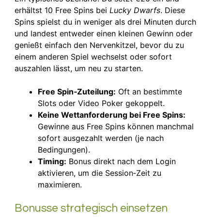
erhältst 10 Free Spins bei
Lucky Dwarfs
. Diese
Spins spielst du in weniger als drei Minuten durch
und landest entweder einen kleinen Gewinn oder
genießt einfach den Nervenkitzel, bevor du zu
einem anderen Spiel wechselst oder sofort
auszahlen lässt, um neu zu starten.
Free Spin‑Zuteilung:
Oft an bestimmte
Slots oder Video Poker gekoppelt.
Keine Wettanforderung bei Free Spins:
Gewinne aus Free Spins können manchmal
sofort ausgezahlt werden (je nach
Bedingungen).
Timing:
Bonus direkt nach dem Login
aktivieren, um die Session‑Zeit zu
maximieren.
Bonusse strategisch einsetzen