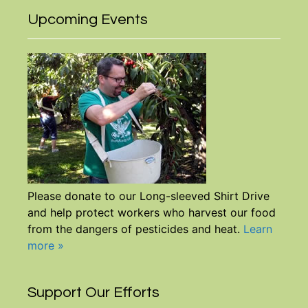
Upcoming Events
Please donate to our Long-sleeved Shirt Drive
and help protect workers who harvest our food
from the dangers of pesticides and heat.
Learn
more »
Support Our Efforts