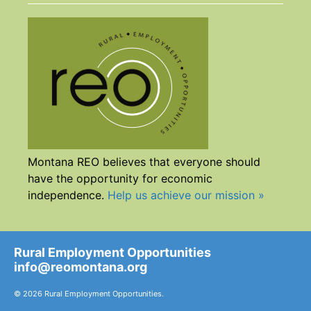
Montana REO believes that everyone should
have the opportunity for economic
independence.
Help us achieve our mission »
Rural Employment Opportunities
info@reomontana.org
© 2026 Rural Employment Opportunities.