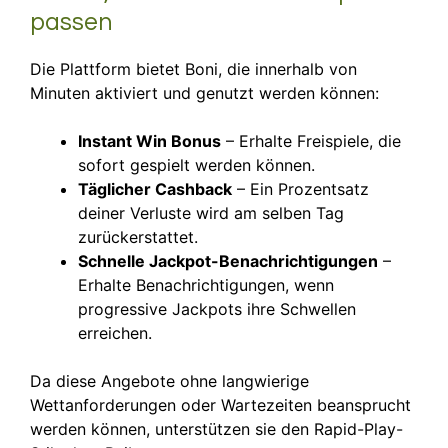
passen
Die Plattform bietet Boni, die innerhalb von
Minuten aktiviert und genutzt werden können:
Instant Win Bonus
– Erhalte Freispiele, die
sofort gespielt werden können.
Täglicher Cashback
– Ein Prozentsatz
deiner Verluste wird am selben Tag
zurückerstattet.
Schnelle Jackpot-Benachrichtigungen
–
Erhalte Benachrichtigungen, wenn
progressive Jackpots ihre Schwellen
erreichen.
Da diese Angebote ohne langwierige
Wettanforderungen oder Wartezeiten beansprucht
werden können, unterstützen sie den Rapid-Play-