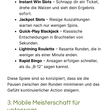
Instant Win Slots
– Schnapp dir ein Ticket,
drehe die Walzen und sieh dein Ergebnis
sofort.
Jackpot Slots
– Riesige Auszahlungen
warten nach nur wenigen Spins.
Quick‑Play Blackjack
– Klassische
Entscheidungen in Bruchteilen von
Sekunden.
Lightning Roulette
– Rasante Runden, die in
weniger als einer Minute enden.
Rapid Bingo
– Ansagen erfolgen schneller,
als du „B‑12“ sagen kannst.
Diese Spiele sind so konzipiert, dass sie die
Pausen zwischen den Runden minimieren und das
Gefühl kontinuierlicher Action steigern.
3. Mobile Meisterschaft für