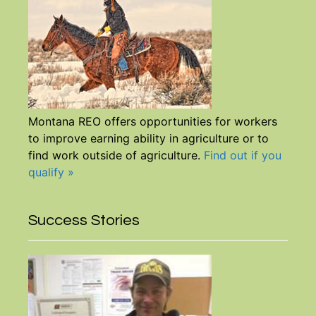
Montana REO offers opportunities for workers
to improve earning ability in agriculture or to
find work outside of agriculture.
Find out if you
qualify »
Success Stories