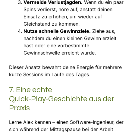
Vermeide Verlustjagden.
Wenn du ein paar
Spins verlierst, höre auf, anstatt deinen
Einsatz zu erhöhen, um wieder auf
Gleichstand zu kommen.
Nutze schnelle Gewinnziele.
Ziehe aus,
nachdem du einen kleinen Gewinn erzielt
hast oder eine vorbestimmte
Gewinnschwelle erreicht wurde.
Dieser Ansatz bewahrt deine Energie für mehrere
kurze Sessions im Laufe des Tages.
7. Eine echte
Quick‑Play‑Geschichte aus der
Praxis
Lerne Alex kennen – einen Software-Ingenieur, der
sich während der Mittagspause bei der Arbeit