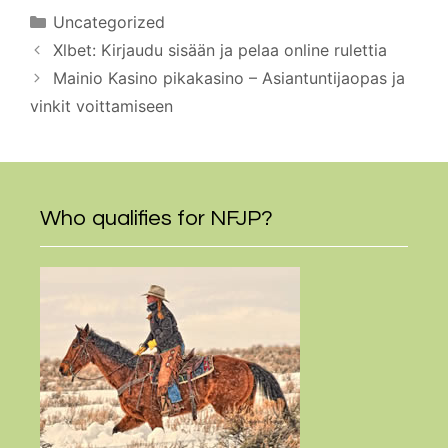
Categories
Uncategorized
Xlbet: Kirjaudu sisään ja pelaa online rulettia
Mainio Kasino pikakasino – Asiantuntijaopas ja
vinkit voittamiseen
Who qualifies for NFJP?