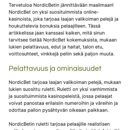
Tervetuloa NordicBetin jännittävään maailmaan!
NordicBet on yksi suosituimmista online-
kasinoista, joka tarjoaa laajan valikoiman pelejä ja
houkuttelevia bonuksia pelaajilleen. Tässä
artikkelissa jaan kanssasi kaiken, mitä sinun
tarvitsee tietää NordicBet kokemuksista, mukaan
lukien pelattavuus, edut ja haitat, talon etu,
voittosuhteet, vinkkejä
peliin sekä paljon muuta.
Pelattavuus ja ominaisuudet
NordicBet tarjoaa laajan valikoiman pelejä, mukaan
lukien suosittu ruletti. Ruletti on yksi vanhimmista
ja suosituimmista kasinopeleistä, jossa pelaajat
voivat panostaa erilaisiin numeroihin ja väreihin ja
odottaa pallon pysähtyvän oikeaan paikkaan.
NordicBetin ruletti tarjoaa pelaajille realistisen