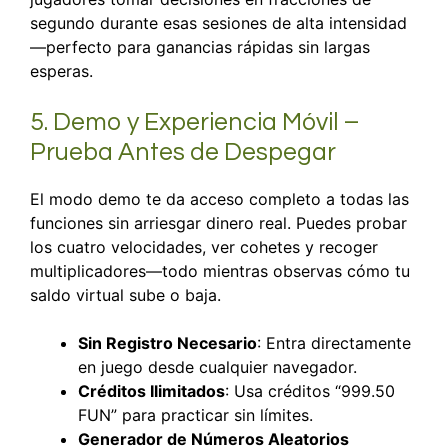
segundo durante esas sesiones de alta intensidad
—perfecto para ganancias rápidas sin largas
esperas.
5. Demo y Experiencia Móvil –
Prueba Antes de Despegar
El modo demo te da acceso completo a todas las
funciones sin arriesgar dinero real. Puedes probar
los cuatro velocidades, ver cohetes y recoger
multiplicadores—todo mientras observas cómo tu
saldo virtual sube o baja.
Sin Registro Necesario
: Entra directamente
en juego desde cualquier navegador.
Créditos Ilimitados
: Usa créditos “999.50
FUN” para practicar sin límites.
Generador de Números Aleatorios