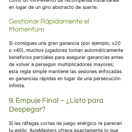
como un mini‑evento de recompensa instantánea
en lugar de un giro abstracto de suerte.
Gestionar Rápidamente el
Momentum
Si consigues una gran ganancia (por ejemplo, x20
o x40), muchos jugadores toman automáticamente
beneficios parciales para asegurar ganancias antes
de volver a perseguir multiplicadores mayores;
esta regla simple mantiene las sesiones enfocadas
en ganancias rápidas en lugar de una persecución
infinita.
9. Empuje Final – ¿Listo para
Despegar?
Si las ráfagas cortas de juego enérgico te parecen
tu estilo, AviaMasters ofrece exactamente lo que