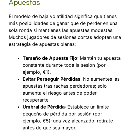
Apuestas
El modelo de baja volatilidad significa que tienes
más posibilidades de ganar que de perder en una
sola ronda si mantienes las apuestas modestas.
Muchos jugadores de sesiones cortas adoptan una
estrategia de apuestas planas:
Tamaño de Apuesta Fijo
: Mantén tu apuesta
constante durante toda la sesión (por
ejemplo, €1).
Evitar Perseguir Pérdidas
: No aumentes las
apuestas tras rachas perdedoras; solo
aumenta el riesgo antes de poder
recuperarte.
Umbral de Pérdida
: Establece un límite
pequeño de pérdida por sesión (por
ejemplo, €5); una vez alcanzado, retírate
antes de que sea mayor.