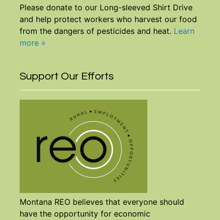
Please donate to our Long-sleeved Shirt Drive
and help protect workers who harvest our food
from the dangers of pesticides and heat.
Learn
more »
Support Our Efforts
Montana REO believes that everyone should
have the opportunity for economic