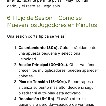
interfaz táctil te permite pulsar “Play” con un
dedo, y el resto se juega solo.
6. Flujo de Sesión – Cómo se
Mueven los Jugadores en Minutos
Una sesión corta típica se ve así:
Calentamiento (30 s)
: Coloca rápidamente
una apuesta pequeña y selecciona
velocidad.
Acción Principal (30–60 s)
: Observa cómo
crecen los multiplicadores; pueden aparecer
cohetes.
Pico de Tensión (15–30 s)
: El contrapeso
alcanza su punto más alto; decide si seguir
o retirar si auto‑play está activado.
Resolución (5–15 s)
: El avión aterriza—
ganancia o pérdida—seguido de ventanas