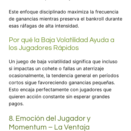
Este enfoque disciplinado maximiza la frecuencia
de ganancias mientras preserva el bankroll durante
esas ráfagas de alta intensidad.
Por qué la Baja Volatilidad Ayuda a
los Jugadores Rápidos
Un juego de baja volatilidad significa que incluso
si impactas un cohete o fallas un aterrizaje
ocasionalmente, la tendencia general en períodos
cortos sigue favoreciendo ganancias pequeñas.
Esto encaja perfectamente con jugadores que
quieren acción constante sin esperar grandes
pagos.
8. Emoción del Jugador y
Momentum – La Ventaja