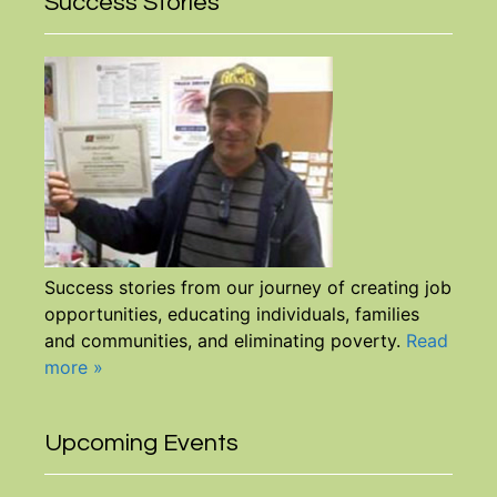
Success Stories
Success stories from our journey of creating job
opportunities, educating individuals, families
and communities, and eliminating poverty.
Read
more »
Upcoming Events