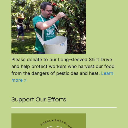
Please donate to our Long-sleeved Shirt Drive
and help protect workers who harvest our food
from the dangers of pesticides and heat.
Learn
more »
Support Our Efforts