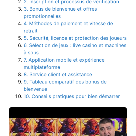
2. Inscription et processus de vérification
3. Bonus de bienvenue et offres
promotionnelles
4. Méthodes de paiement et vitesse de
retrait
5. Sécurité, licence et protection des joueurs
6. Sélection de jeux : live casino et machines
à sous
7. Application mobile et expérience
multiplateforme
8. Service client et assistance
9. Tableau comparatif des bonus de
bienvenue
10. Conseils pratiques pour bien démarrer