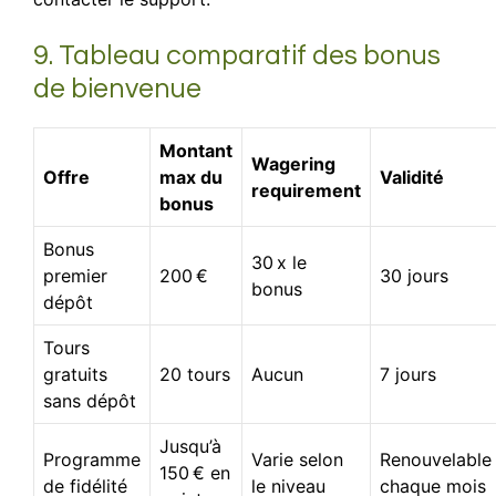
9. Tableau comparatif des bonus
de bienvenue
Montant
Wagering
Offre
max du
Validité
requirement
bonus
Bonus
30 x le
premier
200 €
30 jours
bonus
dépôt
Tours
gratuits
20 tours
Aucun
7 jours
sans dépôt
Jusqu’à
Programme
Varie selon
Renouvelable
150 € en
de fidélité
le niveau
chaque mois