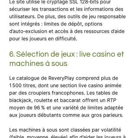
Le site utilise le cryptage SSL 128‑bits pour
sécuriser les transactions et les informations des
utilisateurs. De plus, des outils de jeu responsable
sont intégrés : limites de dépôt, options
d’auto‑exclusion et accès à des ressources d’aide
pour les joueurs en difficulté.
6. Sélection de jeux : live casino et
machines à sous
Le catalogue de ReveryPlay comprend plus de
1 500 titres, dont une section live casino animée
par des croupiers francophones. Les tables de
blackjack, roulette et baccarat offrent un
RTP
moyen de 96 % et une variété de limites adaptée
aux joueurs débutants comme aux gros parieurs.
Les machines à sous sont classées par volatilité
(faible, moyenne, élevée) afin d’aider les joueurs à