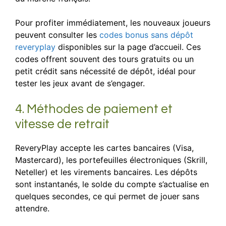
Pour profiter immédiatement, les nouveaux joueurs
peuvent consulter les
codes bonus sans dépôt
reveryplay
disponibles sur la page d’accueil. Ces
codes offrent souvent des tours gratuits ou un
petit crédit sans nécessité de dépôt, idéal pour
tester les jeux avant de s’engager.
4. Méthodes de paiement et
vitesse de retrait
ReveryPlay accepte les cartes bancaires (Visa,
Mastercard), les portefeuilles électroniques (Skrill,
Neteller) et les virements bancaires. Les dépôts
sont instantanés, le solde du compte s’actualise en
quelques secondes, ce qui permet de jouer sans
attendre.