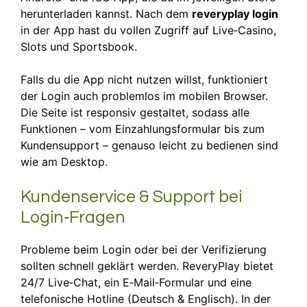
herunterladen kannst. Nach dem
reveryplay login
in der App hast du vollen Zugriff auf Live‑Casino,
Slots und Sportsbook.
Falls du die App nicht nutzen willst, funktioniert
der Login auch problemlos im mobilen Browser.
Die Seite ist responsiv gestaltet, sodass alle
Funktionen – vom Einzahlungsformular bis zum
Kundensupport – genauso leicht zu bedienen sind
wie am Desktop.
Kundenservice & Support bei
Login‑Fragen
Probleme beim Login oder bei der Verifizierung
sollten schnell geklärt werden. ReveryPlay bietet
24/7 Live‑Chat, ein E‑Mail‑Formular und eine
telefonische Hotline (Deutsch & Englisch). In der