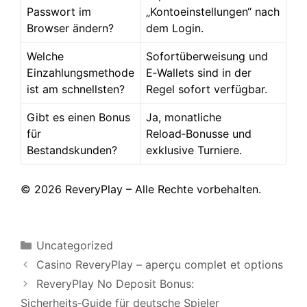
Passwort im
„Kontoeinstellungen“ nach
Browser ändern?
dem Login.
Welche
Sofortüberweisung und
Einzahlungsmethode
E‑Wallets sind in der
ist am schnellsten?
Regel sofort verfügbar.
Gibt es einen Bonus
Ja, monatliche
für
Reload‑Bonusse und
Bestandskunden?
exklusive Turniere.
© 2026 ReveryPlay – Alle Rechte vorbehalten.
Categories
Uncategorized
Casino ReveryPlay – aperçu complet et options
ReveryPlay No Deposit Bonus:
Sicherheits‑Guide für deutsche Spieler