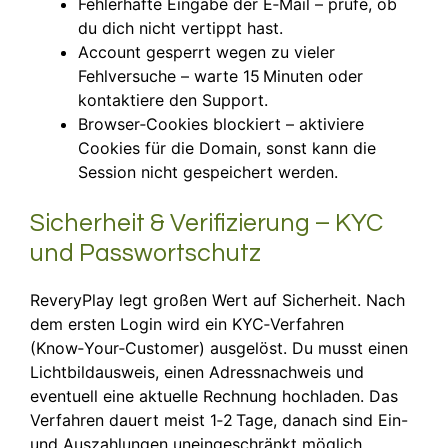
Fehlerhafte Eingabe der E‑Mail – prüfe, ob
du dich nicht vertippt hast.
Account gesperrt wegen zu vieler
Fehlversuche – warte 15 Minuten oder
kontaktiere den Support.
Browser‑Cookies blockiert – aktiviere
Cookies für die Domain, sonst kann die
Session nicht gespeichert werden.
Sicherheit & Verifizierung – KYC
und Passwortschutz
ReveryPlay legt großen Wert auf Sicherheit. Nach
dem ersten Login wird ein KYC‑Verfahren
(Know‑Your‑Customer) ausgelöst. Du musst einen
Lichtbildausweis, einen Adressnachweis und
eventuell eine aktuelle Rechnung hochladen. Das
Verfahren dauert meist 1‑2 Tage, danach sind Ein-
und Auszahlungen uneingeschränkt möglich.