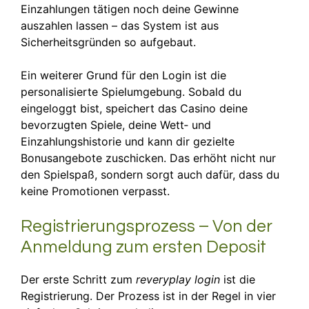
Einzahlungen tätigen noch deine Gewinne
auszahlen lassen – das System ist aus
Sicherheitsgründen so aufgebaut.
Ein weiterer Grund für den Login ist die
personalisierte Spielumgebung. Sobald du
eingeloggt bist, speichert das Casino deine
bevorzugten Spiele, deine Wett‑ und
Einzahlungshistorie und kann dir gezielte
Bonusangebote zuschicken. Das erhöht nicht nur
den Spielspaß, sondern sorgt auch dafür, dass du
keine Promotionen verpasst.
Registrierungsprozess – Von der
Anmeldung zum ersten Deposit
Der erste Schritt zum
reveryplay login
ist die
Registrierung. Der Prozess ist in der Regel in vier