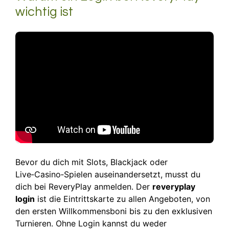
wichtig ist
Bevor du dich mit Slots, Blackjack oder
Live‑Casino‑Spielen auseinandersetzt, musst du
dich bei ReveryPlay anmelden. Der
reveryplay
login
ist die Eintrittskarte zu allen Angeboten, von
den ersten Willkommensboni bis zu den exklusiven
Turnieren. Ohne Login kannst du weder