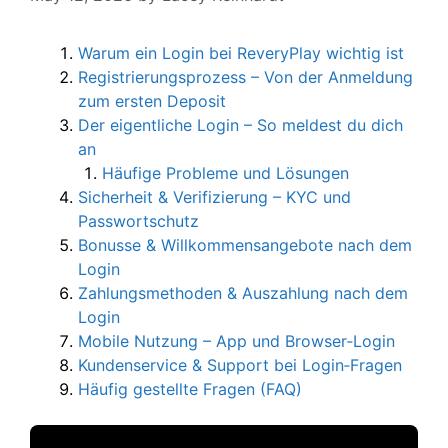
Warum ein Login bei ReveryPlay wichtig ist
Registrierungsprozess – Von der Anmeldung
zum ersten Deposit
Der eigentliche Login – So meldest du dich
an
Häufige Probleme und Lösungen
Sicherheit & Verifizierung – KYC und
Passwortschutz
Bonusse & Willkommensangebote nach dem
Login
Zahlungsmethoden & Auszahlung nach dem
Login
Mobile Nutzung – App und Browser‑Login
Kundenservice & Support bei Login‑Fragen
Häufig gestellte Fragen (FAQ)