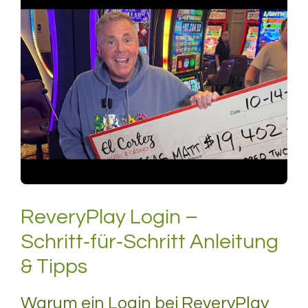
ReveryPlay Login –
Schritt‑für‑Schritt Anleitung
& Tipps
Warum ein Login bei ReveryPlay